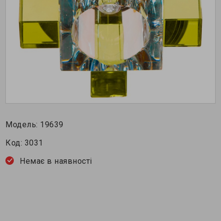
Модель:
19639
Код:
3031
Немає в наявності