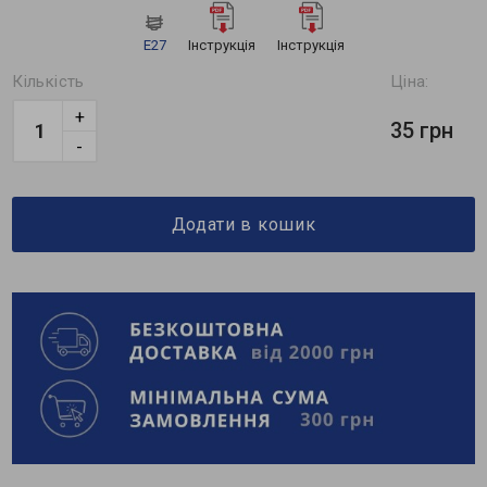
Е27
Інструкція
Інструкція
Кількість
Ціна:
+
35 грн
-
Додати в кошик