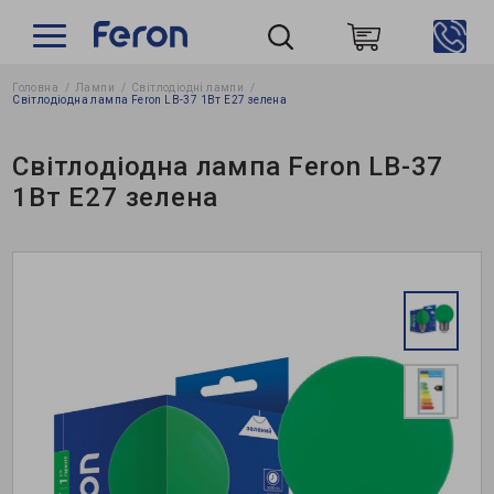
Головна
Лампи
Світлодіодні лампи
Пошук
Світлодіодна лампа Feron LB-37 1Вт E27 зелена
Світлодіодна лампа Feron LB-37
1Вт E27 зелена