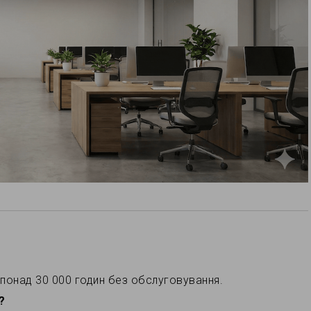
у понад 30 000 годин без обслуговування.
?