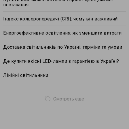
постачання
Індекс кольоропередачі (CRI): чому він важливий
Енергоефективне освітлення: як зменшити витрати
Доставка світильників по Україні: терміни та умови
Де купити якісні LED-лампи з гарантією в Україні?
Лінійні світильники
Смотреть еще