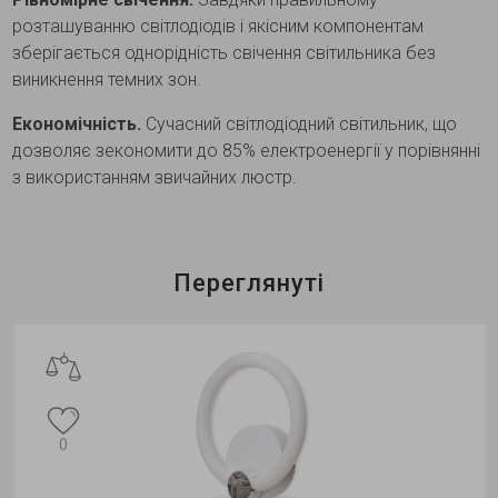
розташуванню світлодіодів і якісним компонентам
зберігається однорідність свічення світильника без
виникнення темних зон.
Економічність.
Сучасний світлодіодний світильник, що
дозволяє зекономити до 85% електроенергії у порівнянні
з використанням звичайних люстр.
Переглянуті
0