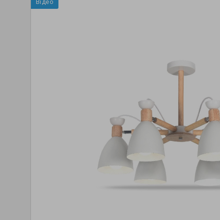
Відео