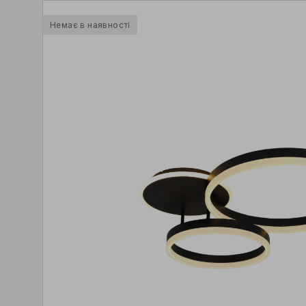
Немає в наявності