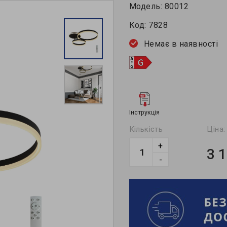
Модель:
80012
Код:
7828
Немає в наявності
Інструкція
Кількість
Ціна:
+
3 
-