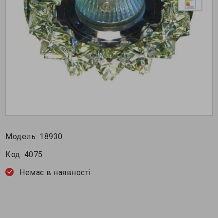
Модель:
18930
Код:
4075
Немає в наявності