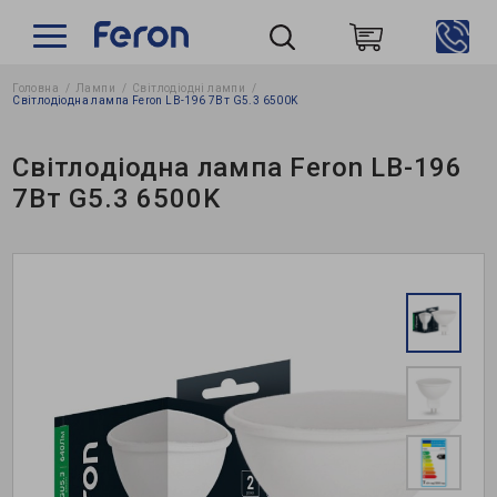
Головна
Лампи
Світлодіодні лампи
Пошук
Світлодіодна лампа Feron LB-196 7Вт G5.3 6500K
Світлодіодна лампа Feron LB-196
7Вт G5.3 6500K