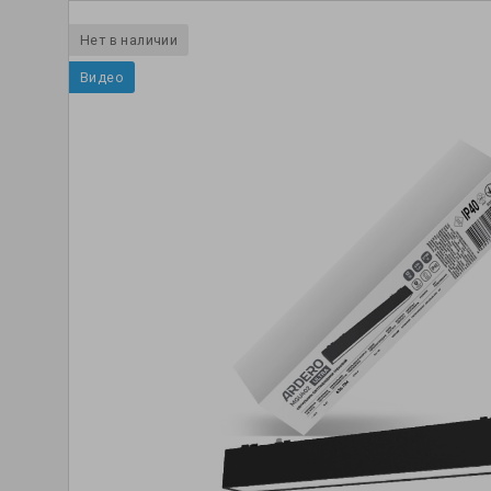
Нет в наличии
Видео