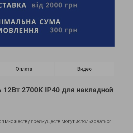
Оплата
Видео
 12Вт 2700K IP40 для накладной
ря множеству преимуществ могут использоваться