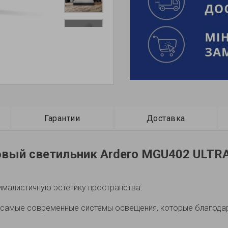
Гарантии
Доставка
вый светильник Ardero MGU402 ULTRA
ималистичную эстетику пространства.
о самые современные системы освещения, которые благода