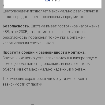
Качество света Ra>90.
Такой высокий индекс
цветопередачи позволяет максимально реалистично и
четко передать цвета освещаемых предметов.
Безопасность.
Система имеет постоянное напряжение
48В, а не 230В, так что можно не переживать за
безопасность поражения током при монтаже и
использовании светильников.
Простота сборки и разновидности монтажа.
Светильники легко устанавливаются в шинопроводе с
помощью магнитов, а дополнительные фиксаторы
обеспечивают максимально надежный монтаж.
Технические характеристики могут изменяться в
зависимости от партии