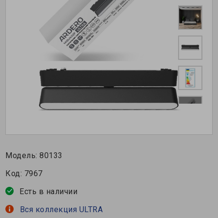
Модель:
80133
Код:
7967
Есть в наличии
Вся коллекция ULTRA