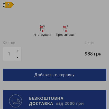
Инструкция
Презентация
Кол-во
Цена:
+
988 грн
-
Добавить в корзину