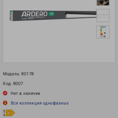
Модель:
80178
Код:
8007
Нет в наличии
Вся коллекция однофазных