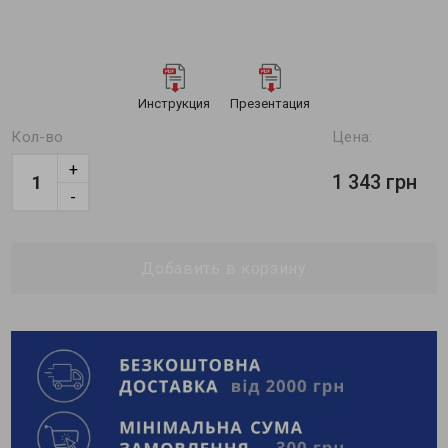
Инструкция
Презентация
Кол-во
Цена:
+
1 343 грн
-
Добавить в корзину