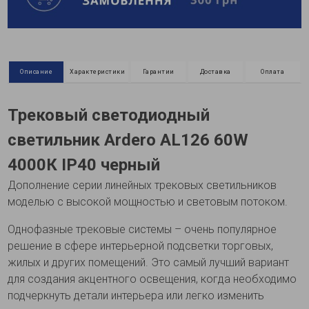
Описание
Характеристики
Гарантии
Доставка
Оплата
Трековый светодиодный
светильник Ardero AL126 60W
4000К IP40 черный
Дополнение серии линейных трековых светильников
моделью с высокой мощностью и световым потоком.
Однофазные трековые системы – очень популярное
решение в сфере интерьерной подсветки торговых,
жилых и других помещений. Это самый лучший вариант
для создания акцентного освещения, когда необходимо
подчеркнуть детали интерьера или легко изменить