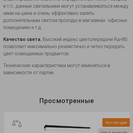
и т.п., данные светильники могут устанавливаться между
ними на шине и очень эффективно залить
дополнительным светом проходы в магазинах. офисных
помещениях и т.д.
Качество света.
Высокий индекс цветопередачи Ra>80
позволяет максимально реалистично и четко передать
цвет освещаемых предметов.
Технические характеристики могут изменяться в
зависимости от партии
Просмотренные
Хит продаж
Нет в наличии