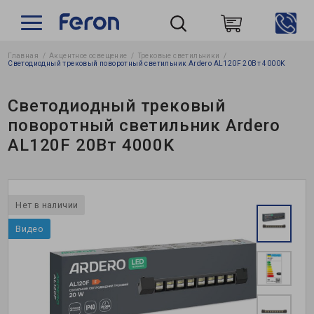
Главная
Акцентное освещение
Трековые светильники
Пошук
Светодиодный трековый поворотный светильник Ardero AL120F 20Вт 4000K
Светодиодный трековый
поворотный светильник Ardero
AL120F 20Вт 4000K
Нет в наличии
Видео