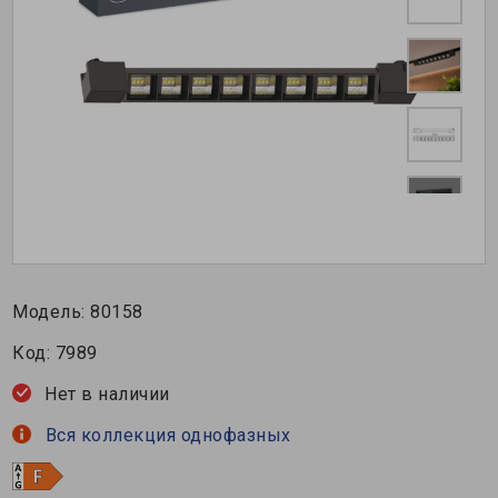
Модель:
80158
Код:
7989
Нет в наличии
Вся коллекция однофазных