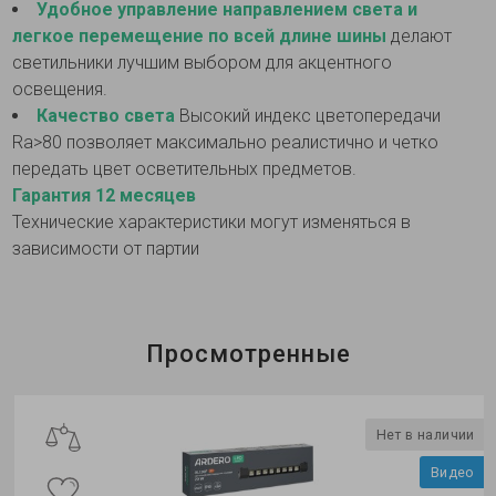
Удобное управление направлением света и
легкое перемещение по всей длине шины
делают
светильники лучшим выбором для акцентного
освещения.
Качество света
Высокий индекс цветопередачи
Ra>80 позволяет максимально реалистично и четко
передать цвет осветительных предметов.
Гарантия 12 месяцев
Технические характеристики могут изменяться в
зависимости от партии
Просмотренные
Нет в наличии
Видео