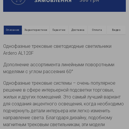
Описание
Характеристики
Гарантии
Доставка
Оплата
Видео
Однофазные трековые светодиодные светильники
Ardero AL120F
Дополнение ассортимента линейными поворотными
моделями с углом рассеяния 60°
Однофазные трековые системы – очень популярное
решение в сфере интерьерной подсветки торговых,
жилых и других помещений. Это самый лучший вариант
для создания акцентного освещения, когда необходимо
подчеркнуть детали интерьера или легко изменить
направление света. Благодаря дизайну, подобному
магнитным трековым светильникам, эти модели