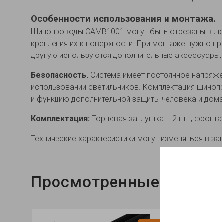
Особенности использования и монтажа.
Шинопроводы CAMB1001 могут быть отрезаны в любо
крепления их к поверхности. При монтаже нужно пр
другую используются дополнительные аксессуары,
Безопасность.
Система имеет постоянное напряжен
использовании светильников. Комплектация шиноп
и функцию дополнительной защиты человека и дом
Комплектация:
Торцевая заглушка – 2 шт., фронта
Технические характеристики могут изменяться в за
Просмотренные