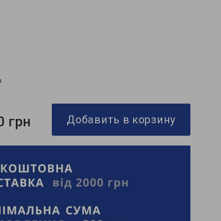
я
0 грн
Добавить в корзину