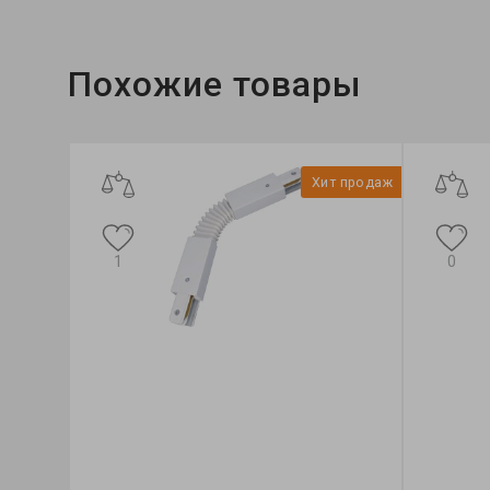
Похожие товары
Хит продаж
1
0