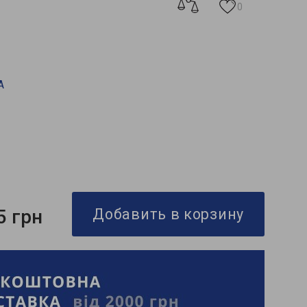
0
A
5 грн
Добавить в корзину