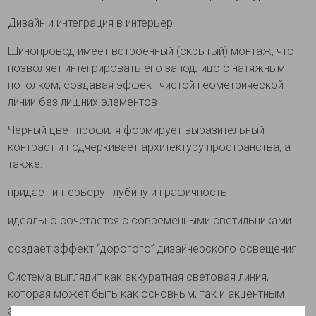
Дизайн и интеграция в интерьер
Шинопровод имеет встроенный (скрытый) монтаж, что
позволяет интегрировать его заподлицо с натяжным
потолком, создавая эффект чистой геометрической
линии без лишних элементов
Черный цвет профиля формирует выразительный
контраст и подчеркивает архитектуру пространства, а
также:
придает интерьеру глубину и графичность
идеально сочетается с современными светильниками
создает эффект “дорогого” дизайнерского освещения
Система выглядит как аккуратная световая линия,
которая может быть как основным, так и акцентным
элементом освещения.