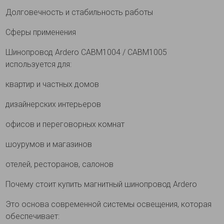
Долговечность и стабильность работы
Сферы применения
Шинопровод Ardero CABM1004 / CABM1005
используется для:
квартир и частных домов
дизайнерских интерьеров
офисов и переговорных комнат
шоурумов и магазинов
отелей, ресторанов, салонов
Почему стоит купить магнитный шинопровод Ardero
Это основа современной системы освещения, которая
обеспечивает: