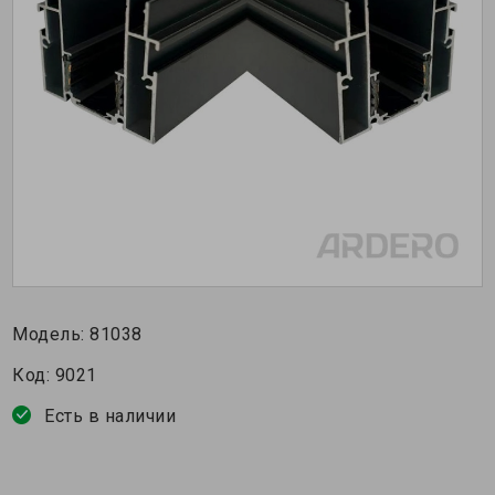
Модель:
81038
Код:
9021
Есть в наличии