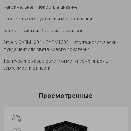
максимальная гибкость в дизайне
простость эксплуатации и модернизации
эстетический вид без компромиссов
Ardero CABM1004 / CABM1005 – это технологический
фундамент для света нового поколения.
Технические характеристики могут изменяться в
зависимости от партии
Просмотренные