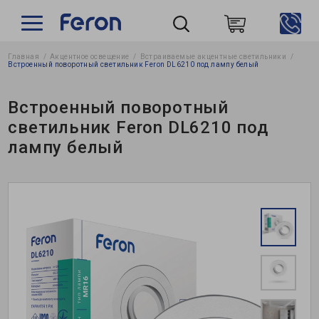
Главная
Акцентное освещение
Встраиваемые акцентные светильники
Пошук
Встроенный поворотный светильник Feron DL6210 под лампу белый
Встроенный поворотный
светильник Feron DL6210 под
лампу белый