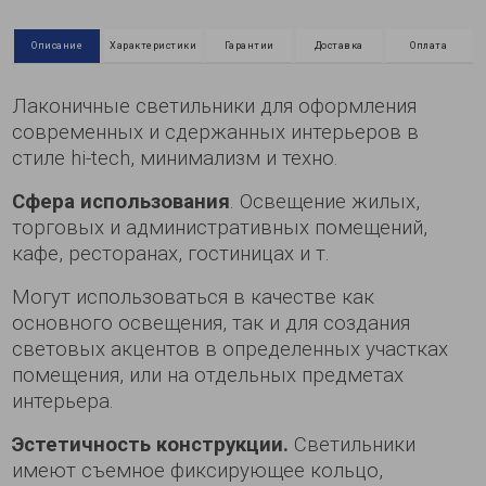
Описание
Характеристики
Гарантии
Доставка
Оплата
Лаконичные светильники для оформления
современных и сдержанных интерьеров в
стиле hi-tech, минимализм и техно.
Сфера использования
. Освещение жилых,
торговых и административных помещений,
кафе, ресторанах, гостиницах и т.
Могут использоваться в качестве как
основного освещения, так и для создания
световых акцентов в определенных участках
помещения, или на отдельных предметах
интерьера.
Эстетичность конструкции.
Светильники
имеют съемное фиксирующее кольцо,