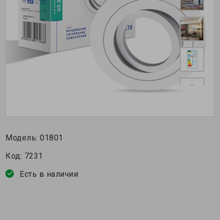
Модель:
01801
Код:
7231
Есть в наличии