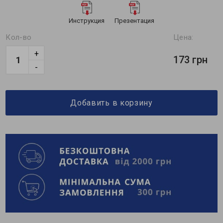
Инструкция
Презентация
Кол-во
Цена:
+
173 грн
-
Добавить в корзину