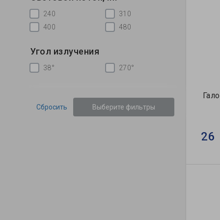
240
310
400
480
Угол излучения
38°
270°
Гало
Сбросить
Выберите фильтры
26 