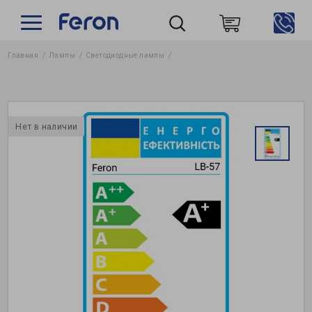
Главная
Лампы
Светодиодные лампы
Пошук
Нет в наличии