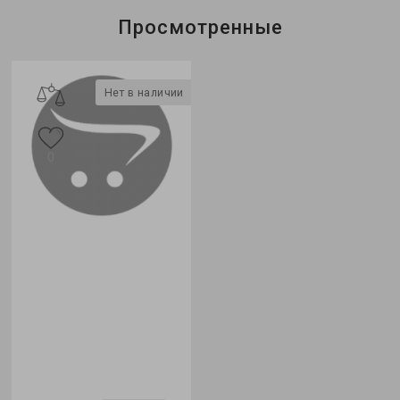
Просмотренные
Нет в наличии
0