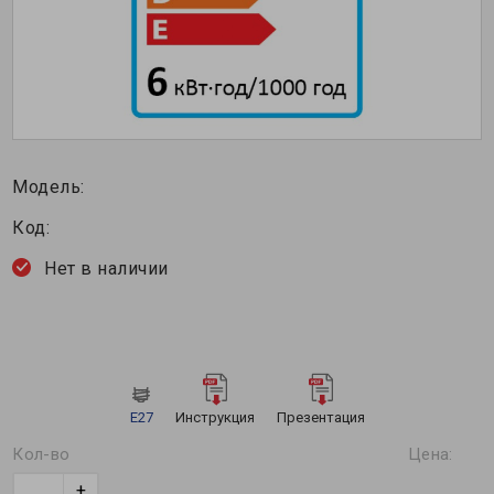
Модель:
Код:
Нет в наличии
Е27
Инструкция
Презентация
Кол-во
Цена:
+