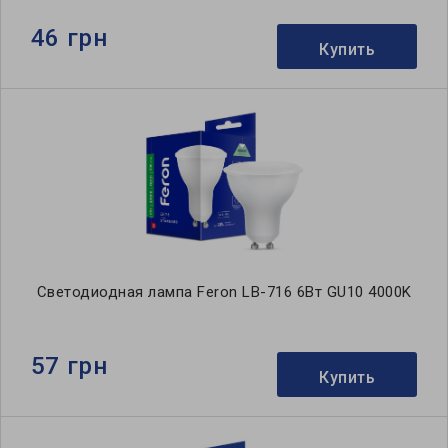
46 грн
Купить
Светодиодная лампа Feron LB-716 6Вт GU10 4000K
57 грн
Купить