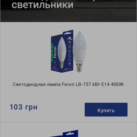
Светодиодная лампа Feron LB-737 6Вт E14 4000K
103 грн
Купить