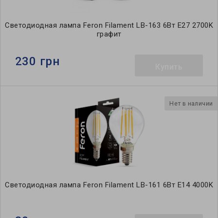
Светодиодная лампа Feron Filament LB-163 6Вт E27 2700K
графит
230 грн
Купить
Нет в наличии
Светодиодная лампа Feron Filament LB-161 6Вт E14 4000K