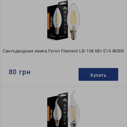
Светодиодная лампа Feron Filament LB-158 6Вт E14 4000K
80 грн
Купить