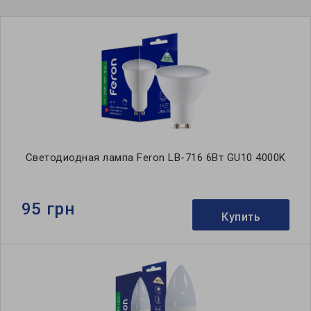
Светодиодная лампа Feron LB-716 6Вт GU10 4000K
95 грн
Купить