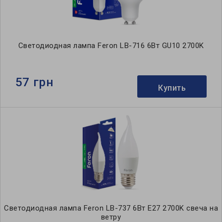
Светодиодная лампа Feron LB-716 6Вт GU10 2700K
57 грн
Купить
Светодиодная лампа Feron LB-737 6Вт E27 2700K свеча на
ветру