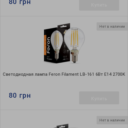
80 грн
Купить
Нет в наличии
Светодиодная лампа Feron Filament LB-161 6Вт E14 2700K
80 грн
Купить
Нет в наличии