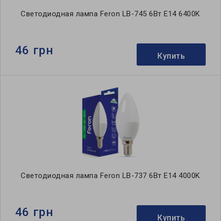
Светодиодная лампа Feron LB-745 6Вт E14 6400K
46 грн
Купить
Светодиодная лампа Feron LB-737 6Вт E14 4000K
46 грн
Купить