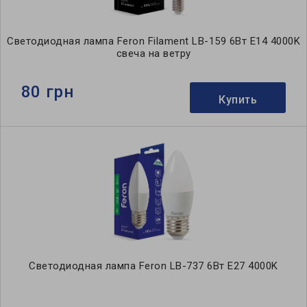
Светодиодная лампа Feron Filament LB-159 6Вт E14 4000K
свеча на ветру
80 грн
Купить
Светодиодная лампа Feron LB-737 6Вт E27 4000K