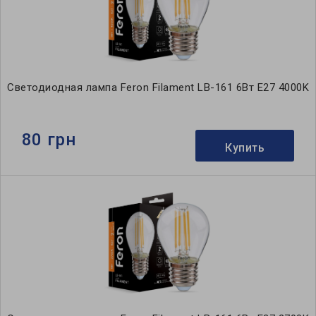
Светодиодная лампа Feron Filament LB-161 6Вт E27 4000K
80 грн
Купить