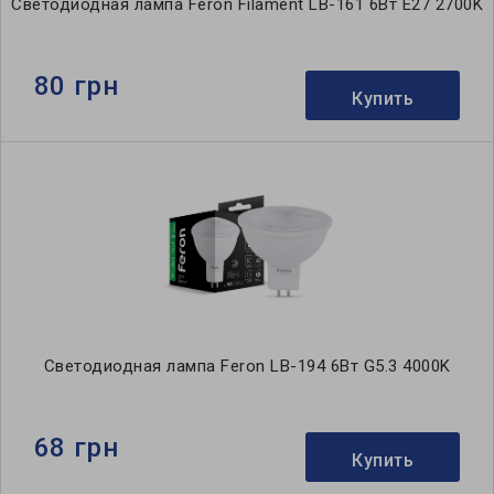
Светодиодная лампа Feron Filament LB-161 6Вт E27 2700K
80 грн
Купить
Светодиодная лампа Feron LB-194 6Вт G5.3 4000K
68 грн
Купить