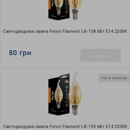
Светодиодная лампа Feron Filament LB-158 6Вт E14 2200K
80 грн
Купить
Нет в наличии
Светодиодная лампа Feron Filament LB-159 6Вт E14 2200K