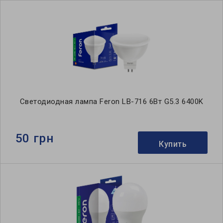
Светодиодная лампа Feron LB-716 6Вт G5.3 6400K
50 грн
Купить