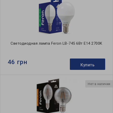
Светодиодная лампа Feron LB-745 6Вт E14 2700K
46 грн
Купить
Нет в наличии