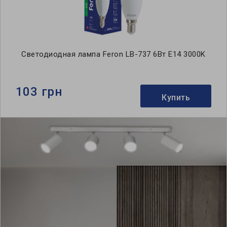
Светодиодная лампа Feron LB-737 6Вт E14 3000K
103 грн
Купить