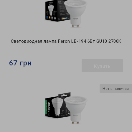
Светодиодная лампа Feron LB-194 6Вт GU10 2700K
67 грн
Купить
Нет в наличии