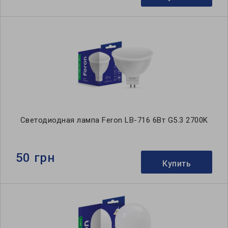
Светодиодная лампа Feron LB-716 6Вт G5.3 2700K
50 грн
Купить