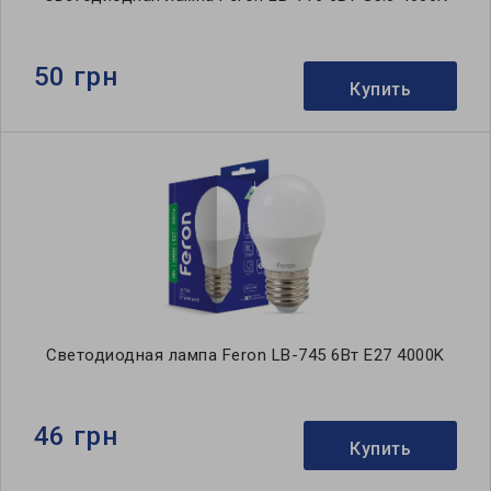
50 грн
Купить
Светодиодная лампа Feron LB-745 6Вт E27 4000K
46 грн
Купить