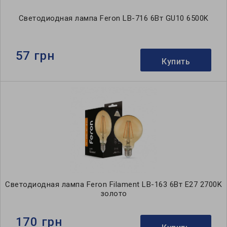
Светодиодная лампа Feron LB-716 6Вт GU10 6500K
57 грн
Купить
Светодиодная лампа Feron Filament LB-163 6Вт E27 2700K
золото
170 грн