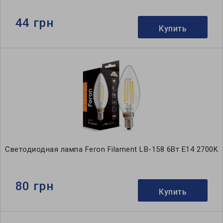
44 грн
Купить
Светодиодная лампа Feron Filament LB-158 6Вт E14 2700K
80 грн
Купить