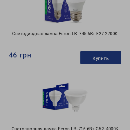
Светодиодная лампа Feron LB-745 6Вт E27 2700K
46 грн
Купить
Светодиодная лампа Feron LB-716 6Вт G5.3 4000K