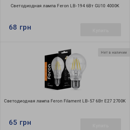
Светодиодная лампа Feron LB-194 6Вт GU10 4000K
68 грн
Купить
Нет в наличии
Светодиодная лампа Feron Filament LB-57 6Вт E27 2700K
65 грн
Купить