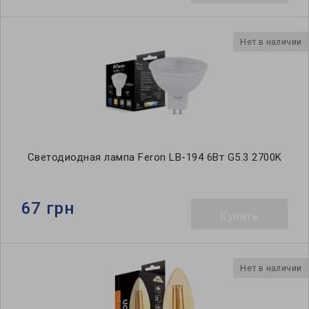
Нет в наличии
Светодиодная лампа Feron LB-194 6Вт G5.3 2700K
67 грн
Купить
Нет в наличии