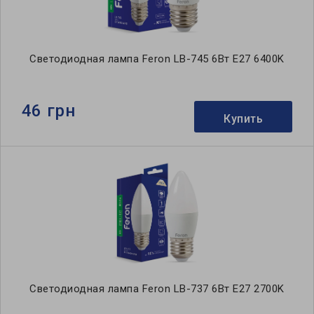
Светодиодная лампа Feron LB-745 6Вт E27 6400K
46 грн
Купить
Светодиодная лампа Feron LB-737 6Вт E27 2700K