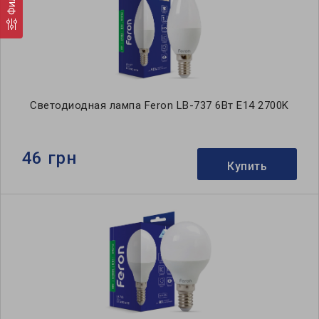
Светодиодная лампа Feron LB-737 6Вт E14 2700K
46 грн
Купить