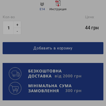
E14
Инструкция
Кол-во
Цена:
+
44 грн
-
Добавить в корзину