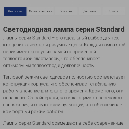
Описание
Характеристики
Гарантии
Доставка
Оплата
Светодиодная лампа серии Standard
Лампы серии Standard – это идеальный выбор для тех,
кто ценит качество и разумные цены. Каждая лампа этой
серии имеет корпус из самой современной
теплостойкой пластмассы, что обеспечивает
оптимальный теплоотвод и долговечность.
Тепловой режим светодиодов полностью соответствует
конструкции корпуса, что обеспечивает стабильную
работу в течение длительного времени. Кроме того, они
оснащены IC-драйверами, защищающими от перепадов
напряжения, и отсутствием пульсаций, что обеспечивает
комфортный режим работы.
Лампы серии Standard совмещают в себе современные