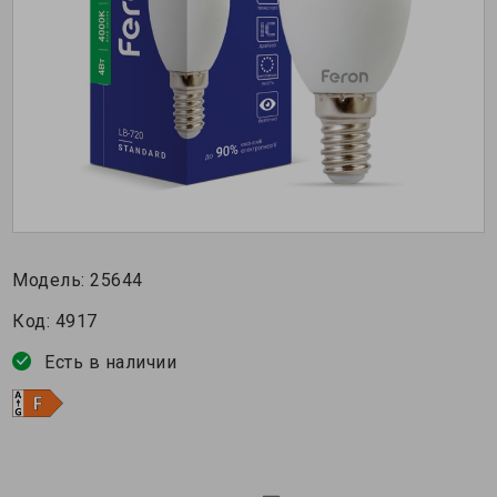
Модель:
25644
Код:
4917
Есть в наличии