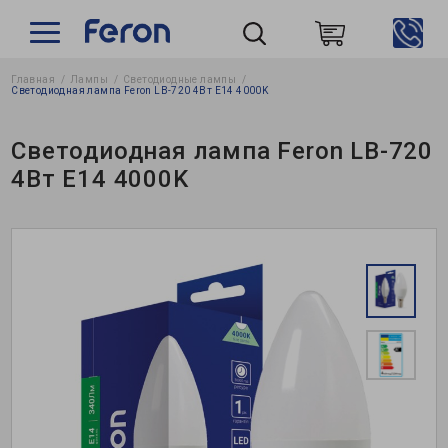
Главная
Лампы
Светодиодные лампы
Пошук
Светодиодная лампа Feron LB-720 4Вт E14 4000K
Светодиодная лампа Feron LB-720
4Вт E14 4000K