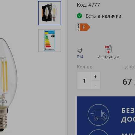
Код:
4777
Есть в наличии
E14
Инструкция
Кол-во
Цена:
+
67
-