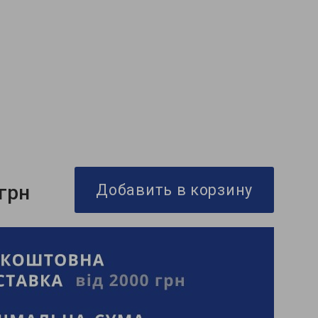
 грн
Добавить в корзину