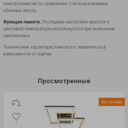
электроэнергии по сравнению с использованием
обычных люстр.
Функция памяти.
Последние настройки яркости и
цветовой температуры используются при включении
светильника.
Технические характеристики могут изменяться в
зависимости от партии
Просмотренные
Хит продаж
1