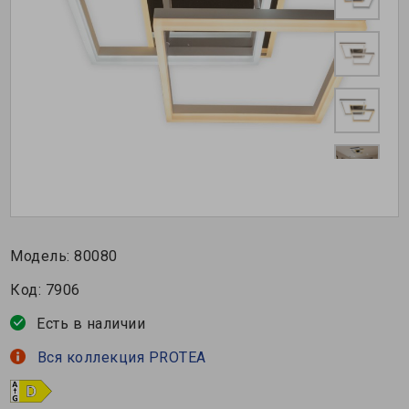
Модель:
80080
Код:
7906
Есть в наличии
Вся коллекция PROTEA