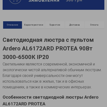
Описание
Характеристики
Гарантии
Доставка
Оплата
Светодиодная люстра с пультом
Ardero AL6172ARD PROTEA 90Вт
3000-6500К IP20
Светильники являются современной, экономичной и
экологически чистой альтернативой обычным люстрам.
Благодаря своей универсальности они могут
использоваться как в жилых, так и в офисных
помещениях, а также в коммерческих интерьерах.
Особенности светодиодной люстры Ardero
AL6172ARD PROTEA