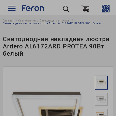
Главная
Светильники
Светодиодные люстры
Пошук
Светодиодная накладная люстра Ardero AL6172ARD PROTEA 90Вт белый
Светодиодная накладная люстра
Ardero AL6172ARD PROTEA 90Вт
белый