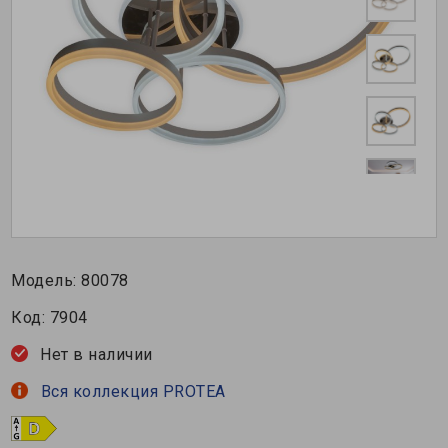
Модель:
80078
Код:
7904
Нет в наличии
Вся коллекция PROTEA