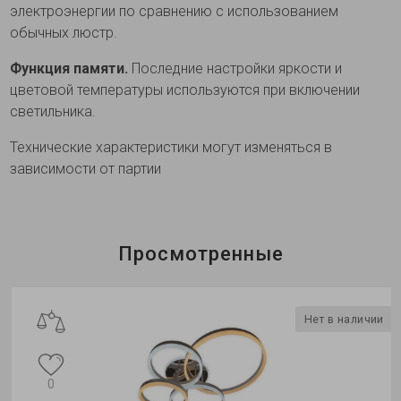
электроэнергии по сравнению с использованием
обычных люстр.
Функция памяти.
Последние настройки яркости и
цветовой температуры используются при включении
светильника.
Технические характеристики могут изменяться в
зависимости от партии
Просмотренные
Нет в наличии
0