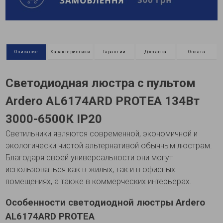
Описание
Характеристики
Гарантии
Доставка
Оплата
Светодиодная люстра с пультом
Ardero AL6174ARD PROTEA 134Вт
3000-6500К IP20
Светильники являются современной, экономичной и
экологически чистой альтернативой обычным люстрам.
Благодаря своей универсальности они могут
использоваться как в жилых, так и в офисных
помещениях, а также в коммерческих интерьерах.
Особенности светодиодной люстры Ardero
AL6174ARD PROTEA