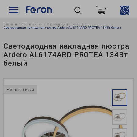
Главная
Светильники
Светодиодные люстры
Пошук
Светодиодная накладная люстра Ardero AL6174ARD PROTEA 134Вт белый
Светодиодная накладная люстра
Ardero AL6174ARD PROTEA 134Вт
белый
Нет в наличии