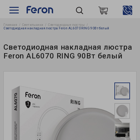
Главная
Светильники
Светодиодные люстры
Пошук
Светодиодная накладная люстра Feron AL6070 RING 90Вт белый
Светодиодная накладная люстра
Feron AL6070 RING 90Вт белый