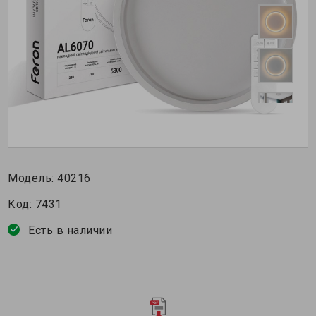
Модель:
40216
Код:
7431
Есть в наличии