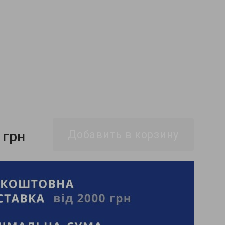
 грн
Добавить в корзину