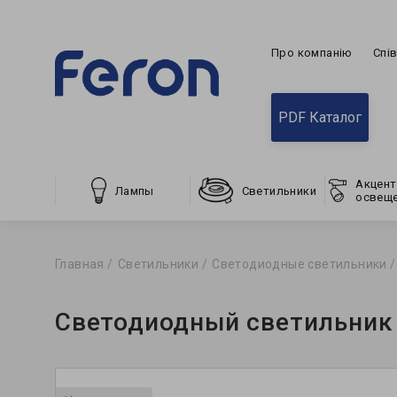
Про компанію
Спі
PDF Каталог
Акцент
Лампы
Светильники
освещ
Главная
Светильники
Светодиодные светильники
Светодиодный светильник 