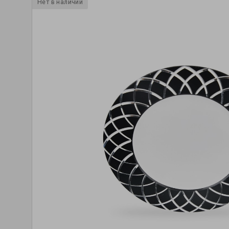
Нет в наличии