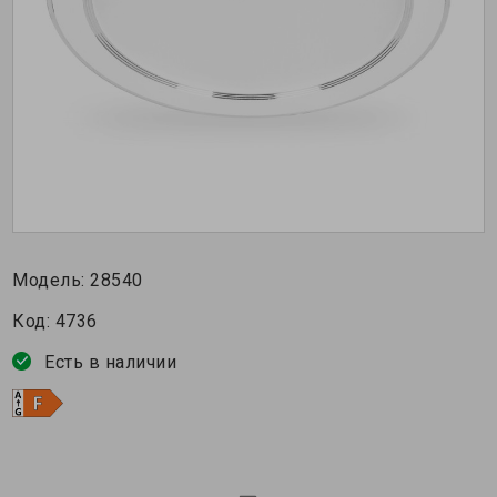
Модель:
28540
Код:
4736
Есть в наличии