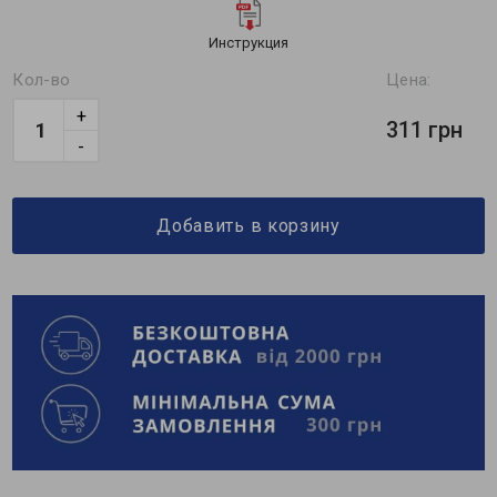
Инструкция
Кол-во
Цена:
+
311 грн
-
Добавить в корзину