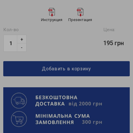
Инструкция
Презентация
Кол-во
Цена:
+
195 грн
-
Добавить в корзину