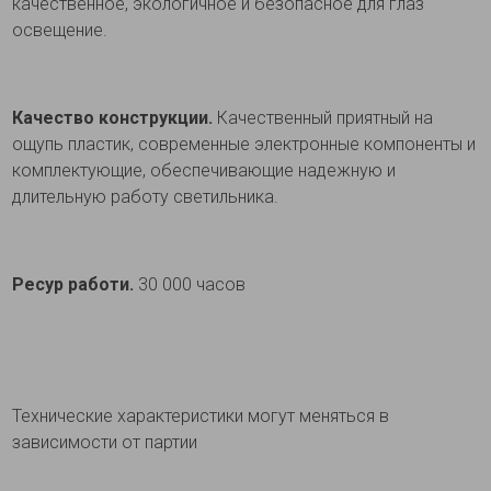
качественное, экологичное и безопасное для глаз
освещение.
Качество конструкции.
Качественный приятный на
ощупь пластик, современные электронные компоненты и
комплектующие, обеспечивающие надежную и
длительную работу светильника.
Ресур работи.
30 000 часов
Технические характеристики могут меняться в
зависимости от партии