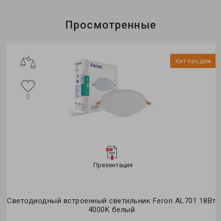
Просмотренные
Хит продаж
0
Презентация
Светодиодный встроенный светильник Feron AL701 18Вт
4000K белый