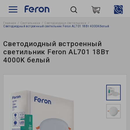
Главная
Светильники
Светодиодные светильники
Пошук
Светодиодный встроенный светильник Feron AL701 18Вт 4000K белый
Светодиодный встроенный
светильник Feron AL701 18Вт
4000K белый