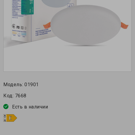
Модель:
01901
Код:
7668
Есть в наличии