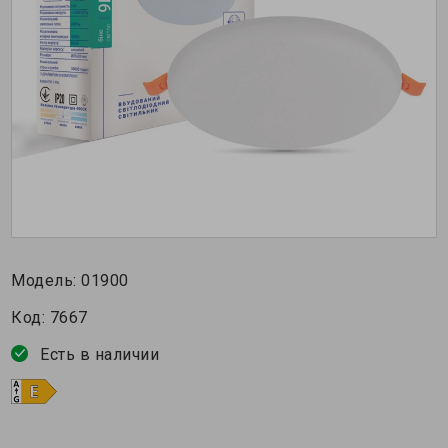
Модель:
01900
Код:
7667
Есть в наличии