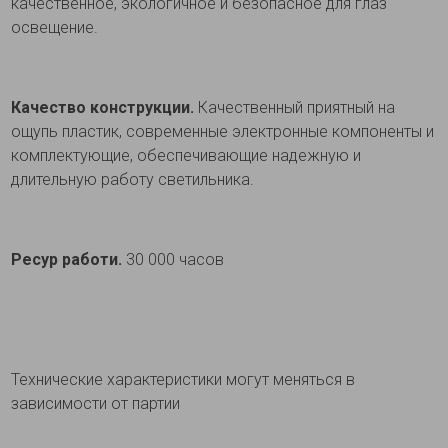
качественное, экологичное и безопасное для глаз
освещение.
Качество конструкции.
Качественный приятный на
ощупь пластик, современные электронные компоненты и
комплектующие, обеспечивающие надежную и
длительную работу светильника.
Ресур работи.
30 000 часов
Технические характеристики могут меняться в
зависимости от партии