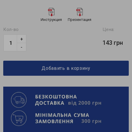
Инструкция
Презентация
Кол-во
Цена:
+
143 грн
-
Добавить в корзину