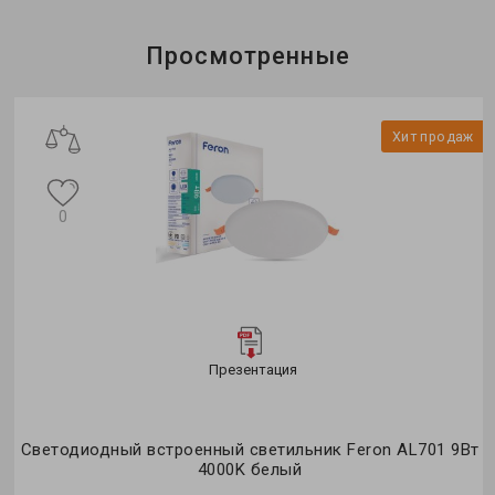
Просмотренные
Хит продаж
0
Презентация
Светодиодный встроенный светильник Feron AL701 9Вт
4000K белый