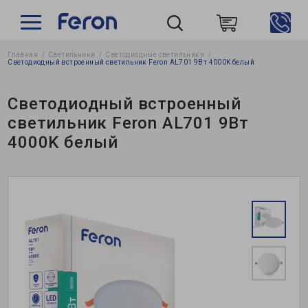
Главная
Светильники
Светодиодные светильники
Пошук
Светодиодный встроенный светильник Feron AL701 9Вт 4000K белый
Светодиодный встроенный
светильник Feron AL701 9Вт
4000K белый