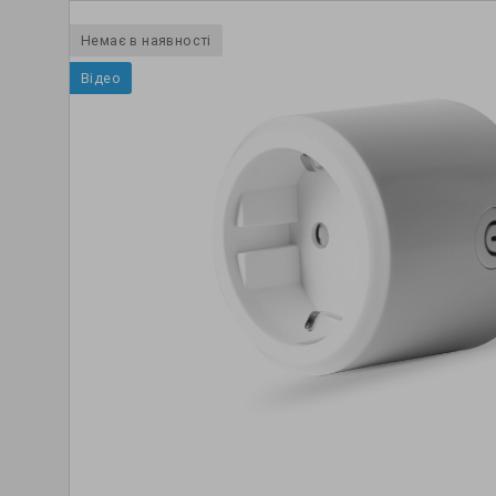
Немає в наявності
Відео