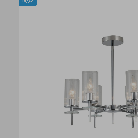
Відео