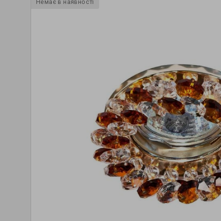
Немає в наявності