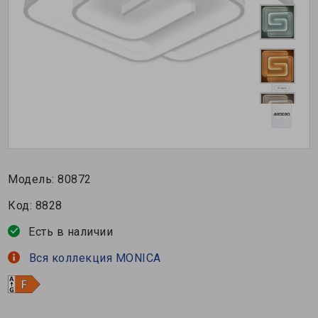
Модель:
80872
Код:
8828
Есть в наличии
Вся коллекция MONICA