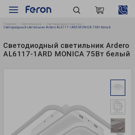
Главная
Светильники
Светодиодные люстры
Пошук
Светодиодный светильник Ardero AL6117-1ARD MONICA 75Вт белый
Светодиодный светильник Ardero
AL6117-1ARD MONICA 75Вт белый