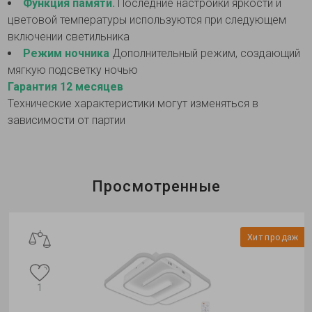
Функция памяти.
Последние настройки яркости и
цветовой температуры используются при следующем
включении светильника
Режим ночника
Дополнительный режим, создающий
мягкую подсветку ночью
Гарантия 12 месяцев
Технические характеристики могут изменяться в
зависимости от партии
Просмотренные
Хит продаж
1