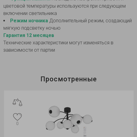
цветовой температуры используются при следующем
включении светильника
Режим ночника
Дополнительный режим, создающий
мягкую подсветку ночью
Гарантия 12 месяцев
Технические характеристики могут изменяться в
зависимости от партии
Просмотренные
0