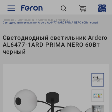
Главная
Светильники
Светодиодные люстры
Пошук
Светодиодный светильник Ardero AL6477-1ARD PRIMA NERO 60Вт черный
Светодиодный светильник Ardero
AL6477-1ARD PRIMA NERO 60Вт
черный