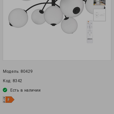
Модель:
80429
Код:
8342
Есть в наличии